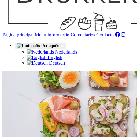
(actual)
Página principal
Menu
Informação
Comentários
Contacto
Português
Nederlands
English
Deutsch